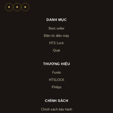
★
★
★
DANH MỤC
Best seller
Điện tử điện máy
HTS Lock
Quạt
THƯƠNG HIỆU
Funiki
HTSLOCK
Philips
CHÍNH SÁCH
Chính sách bảo hành