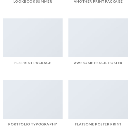
LOOKBOOK SUMMER
ANOTHER PRINT PACKAGE
FL3 PRINT PACKAGE
AWESOME PENCIL POSTER
PORTFOLIO TYPOGRAPHY
FLATSOME POSTER PRINT