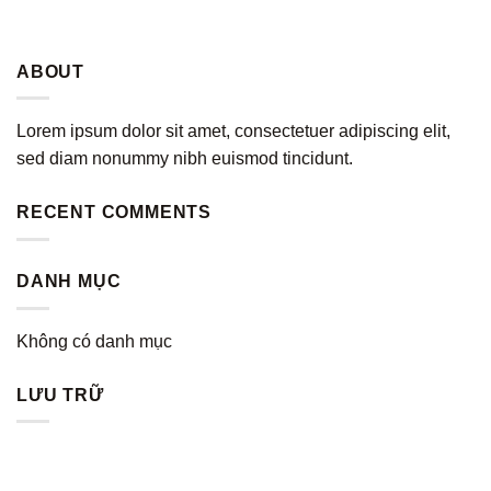
ABOUT
Lorem ipsum dolor sit amet, consectetuer adipiscing elit,
sed diam nonummy nibh euismod tincidunt.
RECENT COMMENTS
DANH MỤC
Không có danh mục
LƯU TRỮ