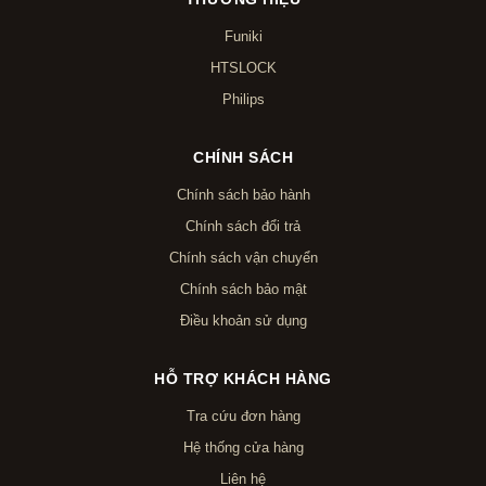
Funiki
HTSLOCK
Philips
CHÍNH SÁCH
Chính sách bảo hành
Chính sách đổi trả
Chính sách vận chuyển
Chính sách bảo mật
Điều khoản sử dụng
HỖ TRỢ KHÁCH HÀNG
Tra cứu đơn hàng
Hệ thống cửa hàng
Liên hệ